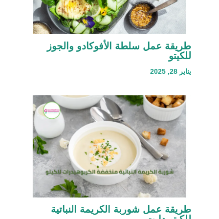
طريقة عمل سلطة الأفوكادو والجوز
للكيتو
يناير 28, 2025
طريقة عمل شوربة الكريمة النباتية