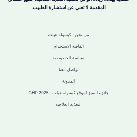
المقدمة لا تغني عن استشارة الطبيب.
من نحن | كبسولة هيلث
اتفاقية الاستخدام
سياسة الخصوصية
تواصل معنا
المدونة
جائزة التميز لموقع كبسولة هيلث– GHP 2025
التغذية العلاجية