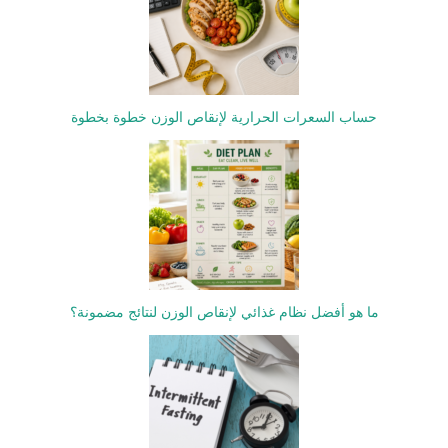
حساب السعرات الحرارية لإنقاص الوزن خطوة بخطوة
ما هو أفضل نظام غذائي لإنقاص الوزن لنتائج مضمونة؟