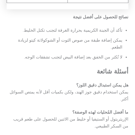
نصائح للحصول على أفضل نتيجة
تأكد أن الجبنة الكريمية بحرارة الغرفة لتجنب تكتل الخليط.
يمكن إضافة طبقة من صوص التوت أو الشوكولاتة كيتو لزيادة
الطعم.
لا تُكثر من الخفق بعد إضافة البيض لتجنب تشققات الوجه.
أسئلة شائعة
هل يمكن استبدال دقيق اللوز؟
يمكن استخدام دقيق جوز الهند، ولكن بكميات أقل لأنه يمتص السوائل
أكثر.
ما أفضل المُحليات لهذه الوصفة؟
الإريثريتول أو الستيفيا أو خليط من الاثنين للحصول على طعم قريب
من السكر الطبيعي.