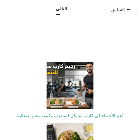
التالي
السابق
أهم الأخطاء في كارب سايكل للتنشيف وكيفية تجنبها بفعالية