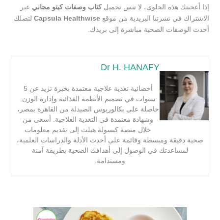
إذا أعجبتك هذه الحلوى، لا تنس تحميل
كتاب وصفات كيتو مجاني
عبر
الاشتراك في نشرتنا البريدية من موقع
Capsula Healthwise
لتصلك
أحدث الوصفات الصحية مباشرة إلى بريدك.
Dr H. HANAFY
أخصائية تغذية علاجية معتمدة بخبرة تزيد عن 5
سنوات في تصميم الأنظمة الغذائية وإدارة الوزن.
حاصلة على بكالوريوس الصيدلة من القاهرة بمصر،
وشهادة معتمدة في التغذية العلاجية. أسعى من
خلال منصة كبسولة هيلث إلى تقديم معلومات
صحية دقيقة ومبسطة وقائمة على أحدث الأدلة والدراسات العلمية،
لمساعدتك في الوصول إلى أهدافك الصحية بطريقة آمنة
ومستدامة.