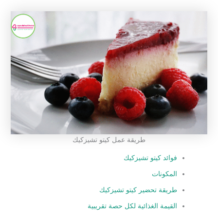
طريقة عمل كيتو تشيزكيك
فوائد كيتو تشيزكيك
المكونات
طريقة تحضير كيتو تشيزكيك
القيمة الغذائية لكل حصة تقريبية