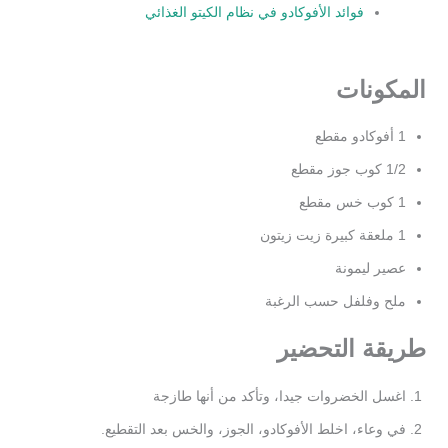
فوائد الأفوكادو في نظام الكيتو الغذائي
المكونات
1 أفوكادو مقطع
1/2 كوب جوز مقطع
1 كوب خس مقطع
1 ملعقة كبيرة زيت زيتون
عصير ليمونة
ملح وفلفل حسب الرغبة
طريقة التحضير
اغسل الخضروات جيدا، وتأكد من أنها طازجة
في وعاء، اخلط الأفوكادو، الجوز، والخس بعد التقطيع.