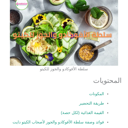
سلطة الأفوكادو والجوز للكيتو
المحتويات
المكونات
طريقة التحضير
القيمة الغذائية (لكل حصة)
فوائد وصفة سلطة الأفوكادو والجوز لأصحاب الكيتو دايت