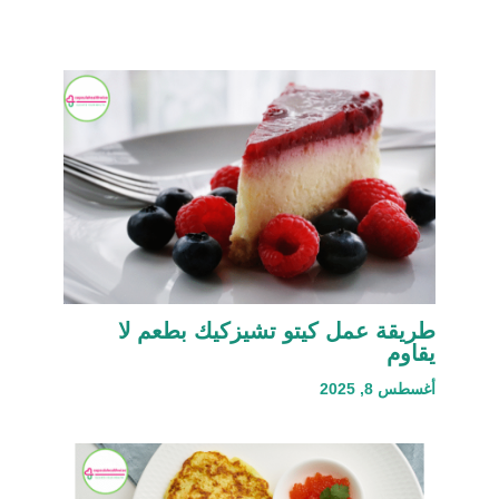
طريقة عمل كيتو تشيزكيك بطعم لا
يقاوم
أغسطس 8, 2025