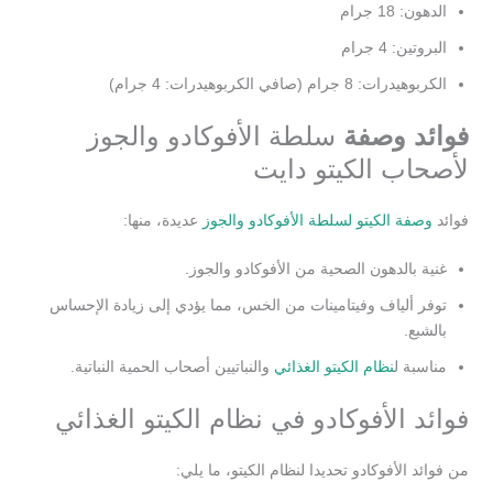
الدهون: 18 جرام
البروتين: 4 جرام
الكربوهيدرات: 8 جرام (صافي الكربوهيدرات: 4 جرام)
فوائد وصفة
سلطة الأفوكادو والجوز
لأصحاب الكيتو دايت
فوائد
وصفة الكيتو لسلطة الأفوكادو والجوز
عديدة، منها:
غنية بالدهون الصحية من الأفوكادو والجوز.
توفر ألياف وفيتامينات من الخس، مما يؤدي إلى زيادة الإحساس
بالشبع.
مناسبة ل
نظام الكيتو الغذائي
والنباتيين أصحاب الحمية النباتية.
فوائد الأفوكادو في نظام الكيتو الغذائي
من فوائد الأفوكادو تحديدا لنظام الكيتو، ما يلي: