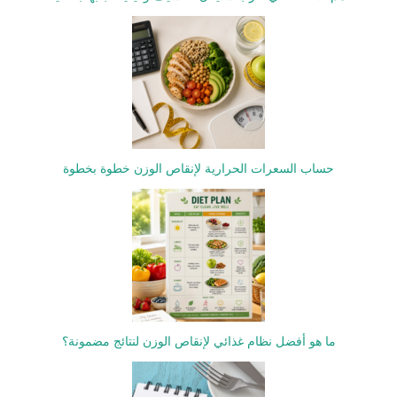
حساب السعرات الحرارية لإنقاص الوزن خطوة بخطوة
ما هو أفضل نظام غذائي لإنقاص الوزن لنتائج مضمونة؟