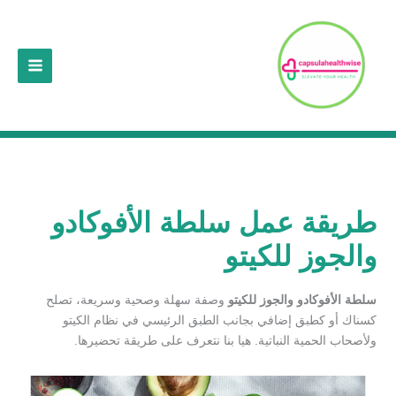
خطي
لى
لمحتوى
طريقة عمل سلطة الأفوكادو
والجوز للكيتو
سلطة الأفوكادو والجوز للكيتو
وصفة سهلة وصحية وسريعة، تصلح
كسناك أو كطبق إضافي بجانب الطبق الرئيسي في نظام الكيتو
ولأصحاب الحمية النباتية. هيا بنا نتعرف على طريقة تحضيرها.