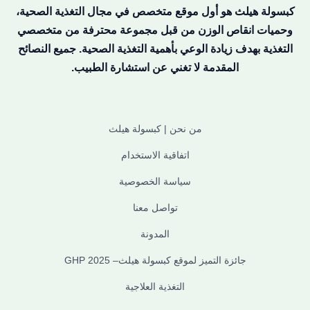
كبسولة هيلث هو أول موقع متخصص في مجال التغذية الصحية،
وحميات انقاص الوزن من قبل مجموعة محترفة من متخصصي
التغذية بهدف زيادة الوعي بأهمية التغذية الصحية. جميع النصائح
المقدمة لا تغني عن استشارة الطبيب.
من نحن | كبسولة هيلث
اتفاقية الاستخدام
سياسة الخصوصية
تواصل معنا
المدونة
جائزة التميز لموقع كبسولة هيلث– GHP 2025
التغذية العلاجية