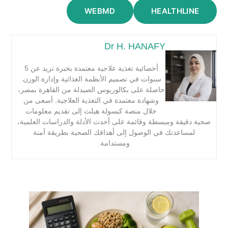
WEBMD
HEALTHLINE
Dr H. HANAFY
أخصائية تغذية علاجية معتمدة بخبرة تزيد عن 5
سنوات في تصميم الأنظمة الغذائية وإدارة الوزن.
حاصلة على بكالوريوس الصيدلة من القاهرة بمصر،
وشهادة معتمدة في التغذية العلاجية. أسعى من
خلال منصة كبسولة هيلث إلى تقديم معلومات
صحية دقيقة ومبسطة وقائمة على أحدث الأدلة والدراسات العلمية،
لمساعدتك في الوصول إلى أهدافك الصحية بطريقة آمنة
ومستدامة.