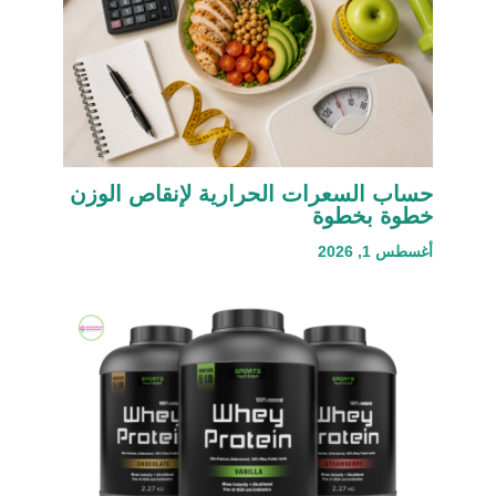
حساب السعرات الحرارية لإنقاص الوزن
خطوة بخطوة
أغسطس 1, 2026