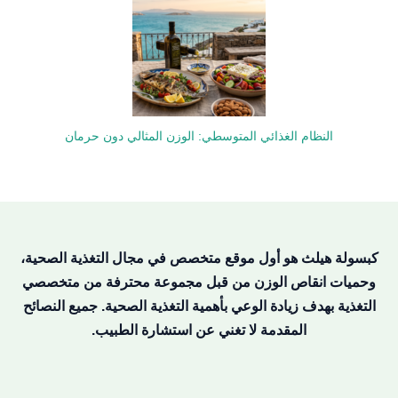
النظام الغذائي المتوسطي: الوزن المثالي دون حرمان
كبسولة هيلث هو أول موقع متخصص في مجال التغذية الصحية،
وحميات انقاص الوزن من قبل مجموعة محترفة من متخصصي
التغذية بهدف زيادة الوعي بأهمية التغذية الصحية. جميع النصائح
المقدمة لا تغني عن استشارة الطبيب.