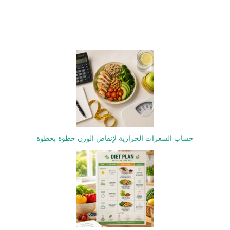
حساب السعرات الحرارية لإنقاص الوزن خطوة بخطوة