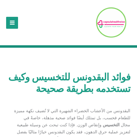
خطي
لى
لمحتوى
فوائد البقدونس للتخسيس وكيف
تستخدمه بطريقة صحيحة
البقدونس من الأعشاب الخضراء الشهيرة التي لا تُضيف نكهة مميزة
للطعام فحسب، بل تمتلك أيضًا فوائد صحية مذهلة، خاصةً في
مجال
التخسيس
وإنقاص الوزن. فإذا كنت تبحث عن وسيلة طبيعية
لتعزيز عملية حرق الدهون، فقد يكون البقدونس خيارًا مثاليًا بفضل