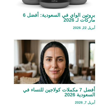
بروتين الواي في السعودية: أفضل 6
ماركات لـ 2026
أبريل 22, 2026
أفضل 7 مكملات كولاجين للنساء في
السعودية 2026
أبريل 7, 2026