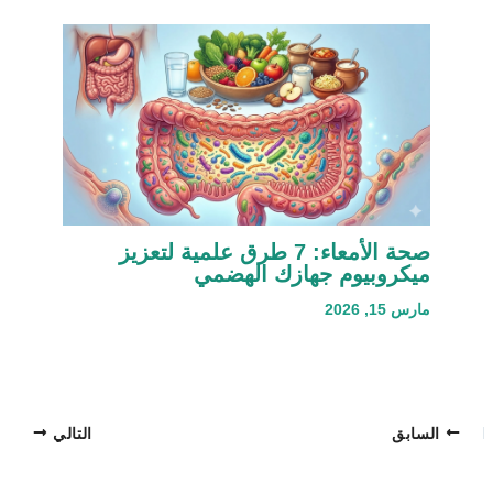
صحة الأمعاء: 7 طرق علمية لتعزيز
ميكروبيوم جهازك الهضمي
مارس 15, 2026
السابق
التالي