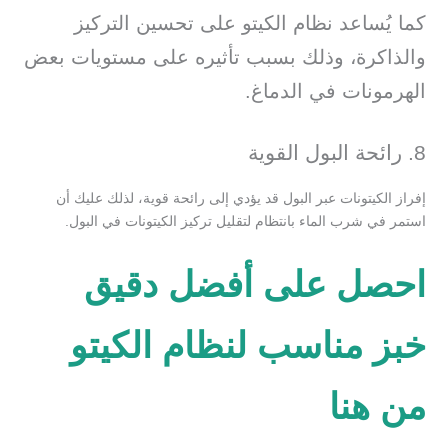
كما يُساعد نظام الكيتو على تحسين التركيز
والذاكرة، وذلك بسبب تأثيره على مستويات بعض
الهرمونات في الدماغ.
8. رائحة البول القوية
إفراز الكيتونات عبر البول قد يؤدي إلى رائحة قوية، لذلك عليك أن
استمر في شرب الماء بانتظام لتقليل تركيز الكيتونات في البول.​
احصل على أفضل دقيق
خبز مناسب لنظام الكيتو
من هنا