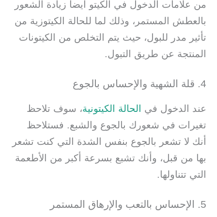
من علامات الدخول في الكيتو أيضا زيادة الشعور
بالعطش المستمر، وذلك لما للحالة الكيتوزية من
تأثير مدر للبول، حيث يتم التخلص من الكيتونات
المنتجة عن طريق التبول.
4. قلة الشهية والإحساس بالجوع
عند الدخول في
الحالة الكيتونية
، سوف تلاحظ
تغيرات في شعورك بالجوع والشبع. فستلاحظ
أنك لا تشعر بالجوع بنفس الشدة التي كنت تشعر
بها من قبل، وأنك تشبع بسرعة أكبر من الأطعمة
التي تتناولها.
5. الإحساس بالتعب والإرهاق المستمر