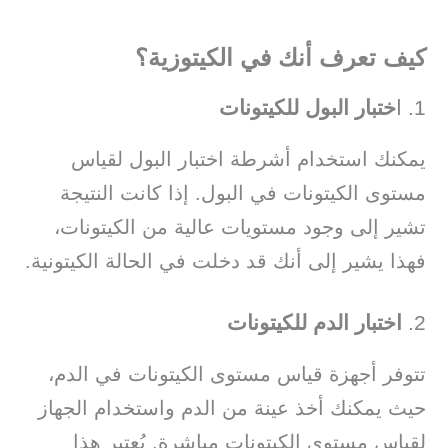
كيف تعرف أنك في الكيتوزية؟
1. ا
ختبار البول للكيتونات
يمكنك استخدام أشرطة اختبار البول لقياس
مستوى الكيتونات في البول. إذا كانت النتيجة
تشير إلى وجود مستويات عالية من الكيتونات،
فهذا يشير إلى أنك قد دخلت في الحالة الكيتونية.
2.
اختبار الدم للكيتونات
تتوفر أجهزة قياس مستوى الكيتونات في الدم،
حيث يمكنك أخذ عينة من الدم واستخدام الجهاز
لقياس مستوى الكيتونات مباشرة. يُعتبر هذا