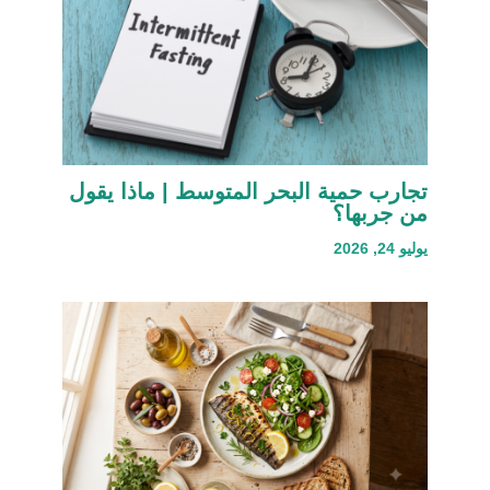
تجارب حمية البحر المتوسط | ماذا يقول
من جربها؟
يوليو 24, 2026