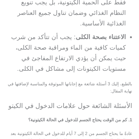
فقط على الحمية الكيتونية، بل يجب تنويع
النظام الغذائي وضمان تناول جميع العناصر
الغذائية الأساسية.
الاعتناء بصحة الكلى
: يجب أن تتأكد من شرب
كميات كافية من الماء ومراقبة صحة الكلى،
حيث يمكن أن يؤدي الارتفاع المفاجئ في
مستويات الكيتونات إلى مشاكل في الكلى.
بالطبع، إليك 3 أسئلة شائعة مع إجاباتها الموثوقة والمناسبة لإضافتها في
نهاية المقال:
الأسئلة الشائعة حول علامات الدخول في الكيتو
1. كم من الوقت يحتاج الجسم للدخول في الحالة الكيتونية؟
عادةً ما يحتاج الجسم من 2 إلى 7 أيام للدخول في الحالة الكيتونية بعد