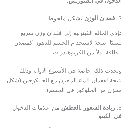
الدخول في الكيتوزيس.
2.
فقدان الوزن
بشكل ملحوظ
تؤدي الحالة الكيتونية إلى فقدان وزن سريع
نسبيًا، نتيجة لاستخدام الجسم للدهون كمصدر
للطاقة بدلاً من الكربوهيدرات.
ويحدث ذلك خاصة في الأسبوع الأول، وذلك
نتيجة لفقدان الماء المخزن مع الجليكوجين (شكل
مخزن من الجلوكوز في الجسم).
3.
زيادة الشعور بالعطش
من علامات الدخول
في الكيتو