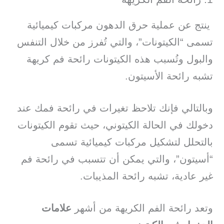
ينتج عن عملية حرق الدهون مركبات كيميائية
تسمى “الكيتونات”، والتي تُفرز من خلال التنفس
والبول وتُسبب هذه الكيتونات رائحة فم كريهة
تشبه رائحة الأسيتون.
وبالتالي فإنك تلاحظ تغيرات في رائحة فمك عند
دخولك في الحالة الكيتوني، حيث تقوم الكيتونات
بالتحلل لتشكيل مركبات كيميائية تسمى
“أسيتون”، والتي يمكن أن تتسبب في رائحة فم
غير عادية، تشبه رائحة المذيبات.
وتعد رائحة الفم الكريهة من أشهر
علامات