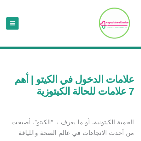
خطي
لى
لمحتوى
علامات الدخول في الكيتو | أهم
7 علامات للحالة الكيتوزية
الحمية الكيتونية، أو ما يعرف بـ “الكيتو”، أصبحت
من أحدث الاتجاهات في عالم الصحة واللياقة