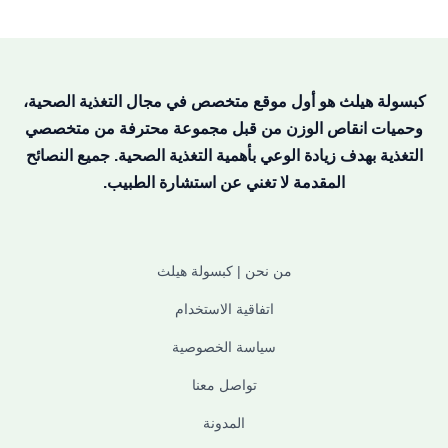
كبسولة هيلث هو أول موقع متخصص في مجال التغذية الصحية،
وحميات انقاص الوزن من قبل مجموعة محترفة من متخصصي
التغذية بهدف زيادة الوعي بأهمية التغذية الصحية. جميع النصائح
المقدمة لا تغني عن استشارة الطبيب.
من نحن | كبسولة هيلث
اتفاقية الاستخدام
سياسة الخصوصية
تواصل معنا
المدونة