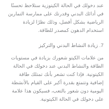
عند دخولك في الحالة الكيتوزية ستلاحظ تحسنًا
في أدائك البدني وقدرتك على ممارسة التمارين
الرياضية بشكل أفضل، وذلك نظرًا لزيادة
استخدام الدهون كمصدر للطاقة.
7. زيادة النشاط البدني والتركيز
من علامات الكيتو شعورك بزيادة في مستويات
الطاقة والنشاط البدني عند دخولك في الحالة
الكيتونية. فإذا كنت تشعر بأنك تمتلك طاقة
إضافية وتتمتع بقدرة أكبر على القيام بالأنشطة
اليومية دون شعور بالتعب، فسيكون هذا علامة
على دخولك في الحالة الكيتونية.