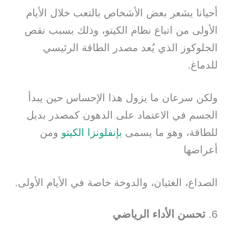
أحيانا يشعر بعض الأشخاص بالتعب خلال الأيام
الأولى من اتباع نظام الكيتو، وذلك بسبب نقص
الجلوكوز الذي يُعد مصدر الطاقة الرئيسي
للدماغ.
ولكن سرعان ما يزول هذا الإحساس حين يبدأ
الجسم في الاعتماد على الدهون كمصدر بديل
للطاقة، وهو ما يسمى
بإنفلونزا الكيتو
ومن
أعراضها
الصداع، الغثيان، والدوخة خاصة في الأيام الأولى.​
6.
تحسن الأداء الرياضي