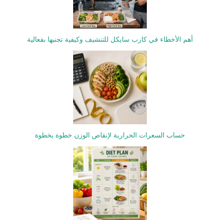
أهم الأخطاء في كارب سايكل للتنشيف وكيفية تجنبها بفعالية
حساب السعرات الحرارية لإنقاص الوزن خطوة بخطوة