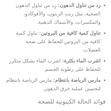
زد من تناول الدهون:
زِد من تناول الدهون
الصحية، مثل زيت الزيتون، والأفوكادو،
والمكسرات، والأسماك الدهنية.
تناول كمية كافية من البروتين:
تناول كمية
كافية من البروتين للحفاظ على صحة
العضلات.
اشرب الماء بكثرة:
اشرب الماء بشكل متكرر
للحفاظ على رطوبة الجسم.
مارس الرياضة بانتظام:
مارس الرياضة بانتظام
لتحسين عملية حرق الدهون.
فوائد الحالة الكيتونية للصحة