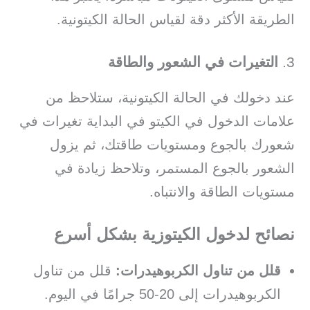
الطريقة الأكثر دقة لقياس الحالة الكيتونية.
3.
التغيرات في الشعور والطاقة
عند دخولك في الحالة الكيتونية، ستلاحظ من
علامات الدخول في الكيتو في البداية تغيرات في
شعورك بالجوع ومستويات طاقتك، ثم يزول
الشعور بالجوع المستمر، وتلاحظ زيادة في
مستويات الطاقة والانتباه.
نصائح لدخول الكيتوزية بشكل أسرع
قلل من تناول الكربوهيدرات:
قلل من تناول
الكربوهيدرات إلى 20-50 جرامًا في اليوم.