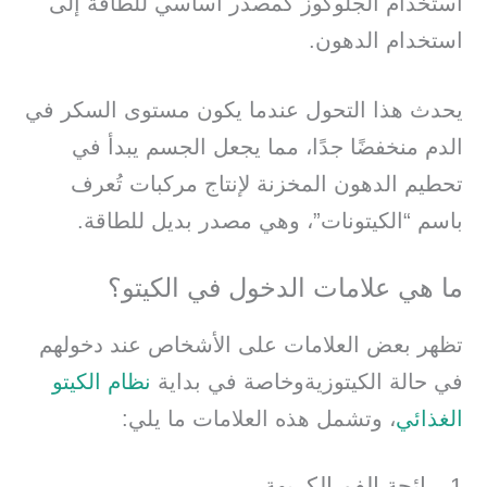
استخدام الجلوكوز كمصدر أساسي للطاقة إلى
استخدام الدهون.
يحدث هذا التحول عندما يكون مستوى السكر في
الدم منخفضًا جدًا، مما يجعل الجسم يبدأ في
تحطيم الدهون المخزنة لإنتاج مركبات تُعرف
باسم “الكيتونات”، وهي مصدر بديل للطاقة.
ما هي علامات الدخول في الكيتو؟
تظهر بعض العلامات على الأشخاص عند دخولهم
في حالة الكيتوزيةوخاصة في بداية
نظام الكيتو
الغذائي
، وتشمل هذه العلامات ما يلي:
1. رائحة الفم الكريهة