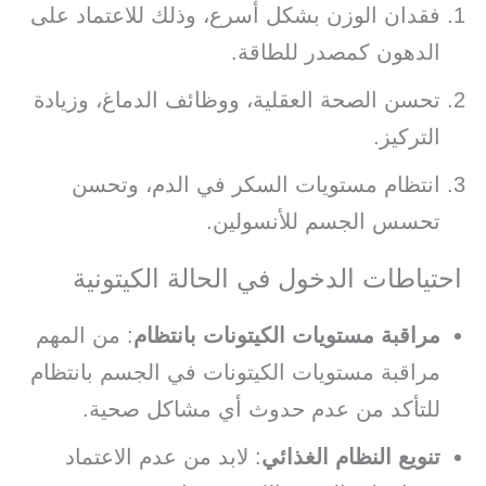
فقدان الوزن بشكل أسرع، وذلك للاعتماد على
الدهون كمصدر للطاقة.
تحسن الصحة العقلية، ووظائف الدماغ، وزيادة
التركيز.
انتظام مستويات السكر في الدم، وتحسن
تحسس الجسم للأنسولين.
احتياطات الدخول في الحالة الكيتونية
مراقبة مستويات الكيتونات بانتظام
: من المهم
مراقبة مستويات الكيتونات في الجسم بانتظام
للتأكد من عدم حدوث أي مشاكل صحية.
تنويع النظام الغذائي
: لابد من عدم الاعتماد