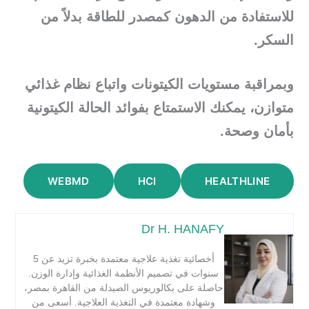
للاستفادة من الدهون كمصدر للطاقة بدلاً من
السكر.
وبمراقبة مستويات الكيتونات واتباع نظام غذائي
متوازن، يمكنك الاستمتاع بفوائد الحالة الكيتونية
بأمان وصحة.
WEBMD
HCI
HEALTHLINE
Dr H. HANAFY
أخصائية تغذية علاجية معتمدة بخبرة تزيد عن 5
سنوات في تصميم الأنظمة الغذائية وإدارة الوزن.
حاصلة على بكالوريوس الصيدلة من القاهرة بمصر،
وشهادة معتمدة في التغذية العلاجية. أسعى من