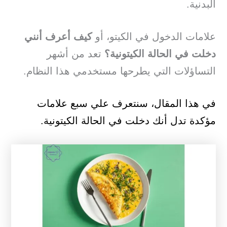
البدنية.
علامات الدخول في الكيتو، أو
كيف أعرف أنني
دخلت في الحالة الكيتونية؟
تعد من أشهر
التساؤلات التي يطرحها مستخدمي هذا النظام.
في هذا المقال، سنتعرف علي سبع علامات
مؤكدة تدل أنك دخلت في الحالة الكيتونية.