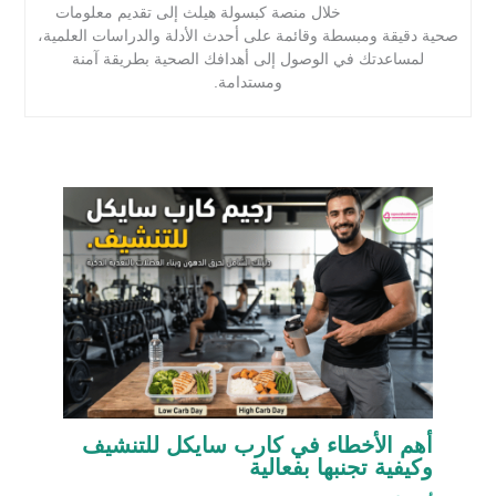
خلال منصة كبسولة هيلث إلى تقديم معلومات
صحية دقيقة ومبسطة وقائمة على أحدث الأدلة والدراسات العلمية،
لمساعدتك في الوصول إلى أهدافك الصحية بطريقة آمنة
ومستدامة.
أهم الأخطاء في كارب سايكل للتنشيف
وكيفية تجنبها بفعالية