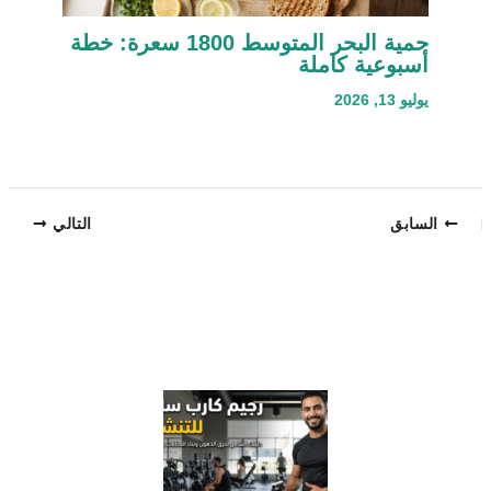
حمية البحر المتوسط 1800 سعرة: خطة
أسبوعية كاملة
يوليو 13, 2026
السابق
التالي