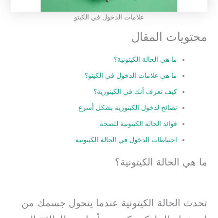
علامات الدخول في الكيتو
محتويات المقال
ما هي الحالة الكيتونية؟
ما هي علامات الدخول في الكيتو؟
كيف تعرف أنك في الكيتوزية؟
نصائح لدخول الكيتوزية بشكل أسرع
فوائد الحالة الكيتونية للصحة
احتياطات الدخول في الحالة الكيتونية
ما هي الحالة الكيتونية؟
تحدث الحالة الكيتونية عندما يتحول جسمك من