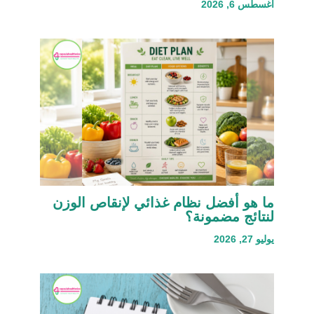
أغسطس 6, 2026
ما هو أفضل نظام غذائي لإنقاص الوزن
لنتائج مضمونة؟
يوليو 27, 2026