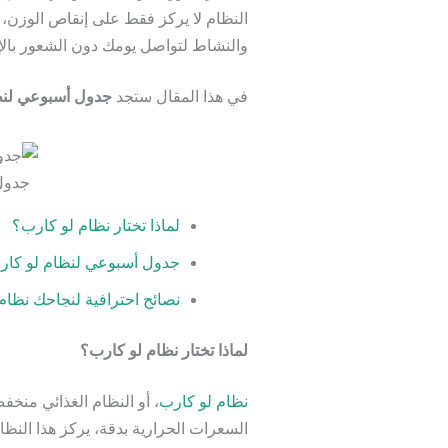
النظام لا يركز فقط على إنقاص الوزن
والنشاط لتواصل يومك دون الشعور بالإ
في هذا المقال ستجد
جدول أسبوعي لنظ
جدول
لماذا تختار نظام لو كارب؟
جدول أسبوعي لنظام لو كار
نصائح احترافية لنجاحك نظام
لماذا تختار نظام لو كارب؟
نظام لو كارب
، أو النظام الغذائي منخف
السعرات الحرارية بدقة، يركز هذا النظا