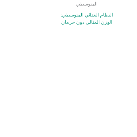
النظام الغذائي المتوسطي:
الوزن المثالي دون حرمان