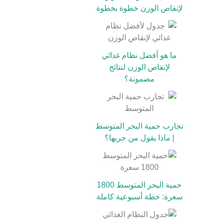
لإنقاص الوزن خطوة بخطوة
ما هو أفضل نظام غذائي
لإنقاص الوزن لنتائج
مضمونة؟
تجارب حمية البحر المتوسط
| ماذا يقول من جربها؟
حمية البحر المتوسط 1800
سعرة: خطة أسبوعية كاملة