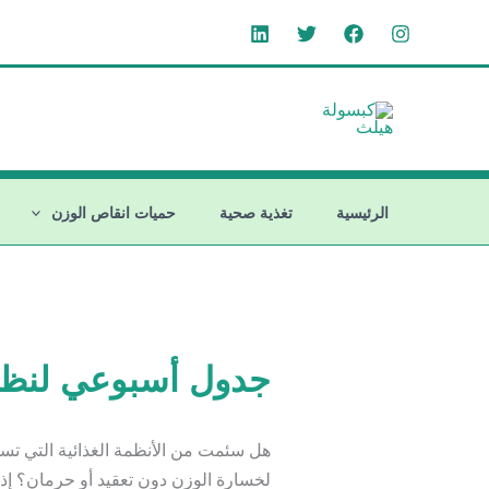
خطي
لى
لمحتوى
الرئيسية
تغذية صحية
حميات انقاص الوزن
جدول أسبوعي لنظام
هل سئمت من الأنظمة الغذائية التي ت
لخسارة الوزن دون تعقيد أو حرمان؟ إذا