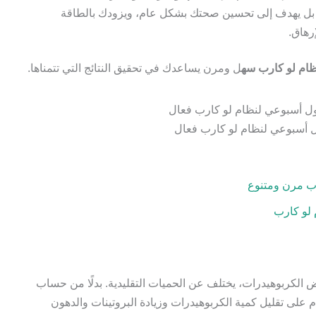
، بل يهدف إلى تحسين صحتك بشكل عام، ويزودك بالطاقة
رهاق.
ام لو كارب سه
ل ومرن يساعدك في تحقيق النتائج التي تتمناها.
 أسبوعي لنظام لو كارب فعال
ب مرن ومتنوع
 لو كارب
ض الكربوهيدرات، يختلف عن الحميات التقليدية. بدلًا من حساب
م على تقليل كمية الكربوهيدرات وزيادة البروتينات والدهون