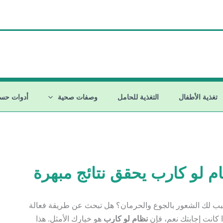
تغذية الأطفال
التغذية للحامل
وصفات صحية
أدوات حسا
 لو كارب يحقق نتائج مبهرة
سبب لك الشعور بالجوع والحرمان؟ هل تبحث عن طريقة فعالة
 كانت إجابتك نعم، فإن
نظام لو كارب
هو خيارك الأمثل. هذا