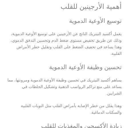
أهمية الأرجينين للقلب
توسيع الأوعية الدموية
يعمل أكسيد النيتريك الناتج عن الأرجينين على توسيع الأوعية الدموية،
وذلك عن طريق تخفيض مستوى ضغط الدم وتحسين التدفق الدموي،
وهذا يساعد في تخفيف الضغط على القلب وتقليل خطر الأمراض
القلبية.
تحسين وظيفة الأوعية الدموية
يساهم أكسيد النيتريك في تحسين وظيفة الأوعية الدموية ومرونتها، مما
يساعد على منع تراكم الرواسب الدهنية وتشكيل الجلطات في
الشرايين.
وهذا يقلل من خطر الإصابة بأمراض القلب مثل النوبات القلبية
والسكتات الدماغية.
زيادة الأكسجين والمغذيات للقلب