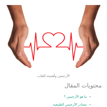
الأرجينين وأهميته للقلب
محتويات المقال
ما هو الأرجينين ؟
مصادر الأرجينين الطبيعية