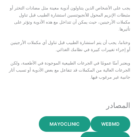
يجب على الأشخاص الذين يتناولون أدوية معينة مثل مضادات التخثر أو
مثبطات الإنزيم المحول للأنجيوتنسين استشارة الطبيب قبل تناول
مكملات الأرجينين، حيث يمكن أن تتداخل مع هذه الأدوية وتؤثر على
تأثيرها.
وختاما، يجب أن يتم استشارة الطبيب قبل تناول أي مكملات الأرجينين
أو إجراء تغييرات كبيرة في نظامك الغذائي.
ويعتبر آمنًا عمومًا في الجرعات الطبيعية الموجودة في الأطعمة، ولكن
الجرعات العالية من المكملات قد تتفاعل مع بعض الأدوية أو تسبب آثار
جانبية غير مرغوب فيها.
المصادر
MAYOCLINIC
WEBMD