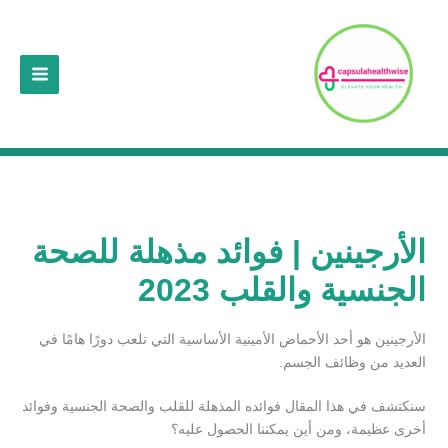
خطي
لى
لمحتوى
الأرجينين | فوائد مذهلة للصحة
الجنسية والقلب 2023
الأرجينين هو أحد الأحماض الأمينية الأساسية التي تلعب دورًا هامًا في
العديد من وظائف الجسم.
سنكتشف في هذا المقال فوائده المذهلة للقلب والصحة الجنسية وفوائد
أخرى عظيمة، ومن أين يمكننا الحصول عليه؟