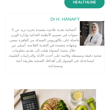
HEALTHLINE
Dr H. HANAFY
أخصائية تغذية علاجية معتمدة بخبرة تزيد عن 5
سنوات في تصميم الأنظمة الغذائية وإدارة الوزن.
حاصلة على بكالوريوس الصيدلة من القاهرة بمصر،
وشهادة معتمدة في التغذية العلاجية. أسعى من
خلال منصة كبسولة هيلث إلى تقديم معلومات
صحية دقيقة ومبسطة وقائمة على أحدث الأدلة والدراسات العلمية،
لمساعدتك في الوصول إلى أهدافك الصحية بطريقة آمنة
ومستدامة.