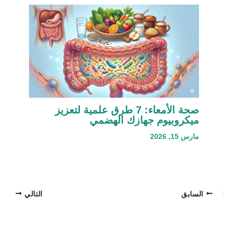
صحة الأمعاء: 7 طرق علمية لتعزيز
ميكروبيوم جهازك الهضمي
مارس 15, 2026
السابق
التالي