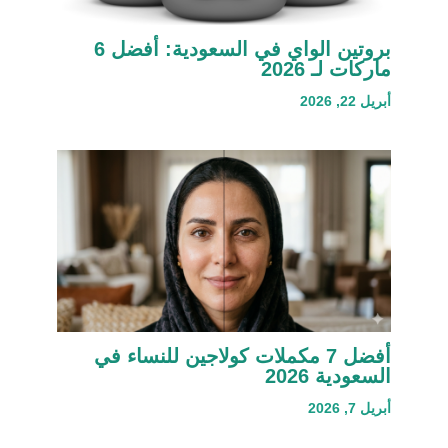
بروتين الواي في السعودية: أفضل 6
ماركات لـ 2026
أبريل 22, 2026
أفضل 7 مكملات كولاجين للنساء في
السعودية 2026
أبريل 7, 2026