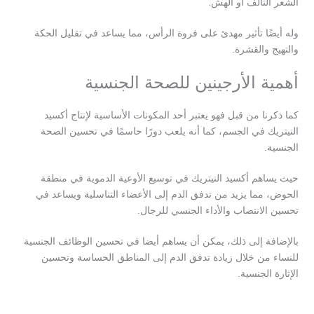
الشعر التالف أو الهش.
وله أيضًا تأثير مهدئ على فروة الرأس، مما يساعد في تقليل الحكة
والتهيج والقشرة.
أهمية الأرجينين للصحة الجنسية
كما ذكرنا من قبل فهو يعتبر أحد المكونات الأساسية لإنتاج أكسيد
النيتريك في الجسم، كما أنه يلعب دورًا حاسمًا في تحسين الصحة
الجنسية.
حيث يساهم أكسيد النيتريك في توسيع الأوعية الدموية في منطقة
الحوض، مما يزيد من تدفق الدم إلى الأعضاء التناسلية ويساعد في
تحسين الانتصاب والأداء الجنسي للرجال.
بالإضافة إلى ذلك، يمكن أن يساهم أيضا في تحسين الوظائف الجنسية
للنساء من خلال زيادة تدفق الدم إلى المناطق الحساسة وتحسين
الإثارة الجنسية.