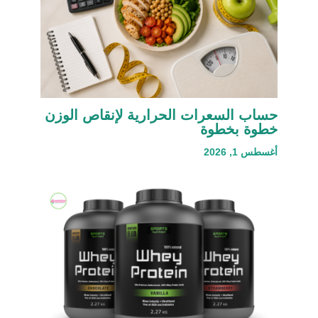
حساب السعرات الحرارية لإنقاص الوزن
خطوة بخطوة
أغسطس 1, 2026