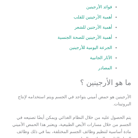
فوائد الأرجينين
أهمية الأرجينين للقلب
أهمية الأرجنين للشعر
أهمية الأرجينين للصحة الجنسية
الجرعة اليومية للأرجينين
الآثار الجانبية
المصادر
ما هو الأرجينين ؟
الأرجينين هو حمض أميني يتواجد في الجسم ويتم استخدامه لإنتاج
البروتينات.
يتم الحصول عليه من خلال النظام الغذائي ويمكن أيضًا تصنيعه في
الجسم من خلال مسارات الأيض الطبيعية، ويعتبر هذا الحمض الأميني
مادة أساسية لتنظيم وظائف الجسم المختلفة، بما في ذلك وظائف