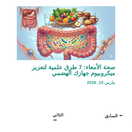
صحة الأمعاء: 7 طرق علمية لتعزيز
ميكروبيوم جهازك الهضمي
مارس 15, 2026
التالي
السابق