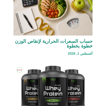
حساب السعرات الحرارية لإنقاص الوزن
خطوة بخطوة
أغسطس 1, 2026