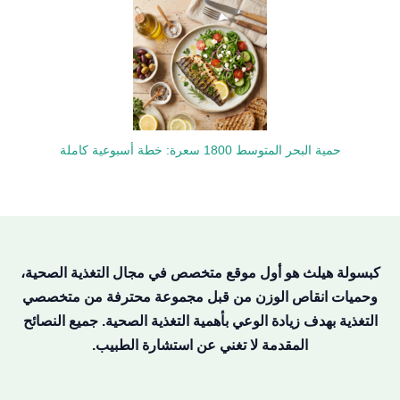
حمية البحر المتوسط 1800 سعرة: خطة أسبوعية كاملة
كبسولة هيلث هو أول موقع متخصص في مجال التغذية الصحية،
وحميات انقاص الوزن من قبل مجموعة محترفة من متخصصي
التغذية بهدف زيادة الوعي بأهمية التغذية الصحية. جميع النصائح
المقدمة لا تغني عن استشارة الطبيب.