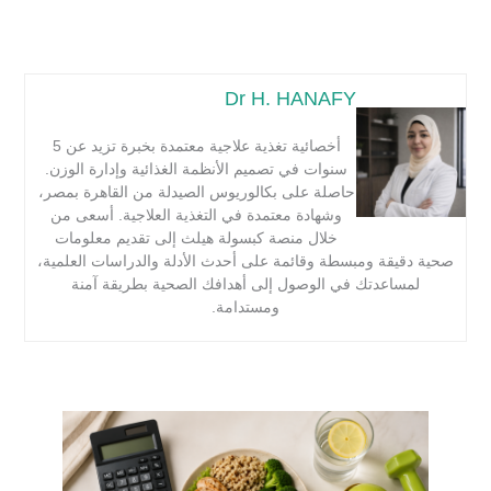
Dr H. HANAFY
أخصائية تغذية علاجية معتمدة بخبرة تزيد عن 5
سنوات في تصميم الأنظمة الغذائية وإدارة الوزن.
حاصلة على بكالوريوس الصيدلة من القاهرة بمصر،
وشهادة معتمدة في التغذية العلاجية. أسعى من
خلال منصة كبسولة هيلث إلى تقديم معلومات
صحية دقيقة ومبسطة وقائمة على أحدث الأدلة والدراسات العلمية،
لمساعدتك في الوصول إلى أهدافك الصحية بطريقة آمنة
ومستدامة.