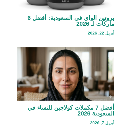
بروتين الواي في السعودية: أفضل 6
ماركات لـ 2026
أبريل 22, 2026
أفضل 7 مكملات كولاجين للنساء في
السعودية 2026
أبريل 7, 2026