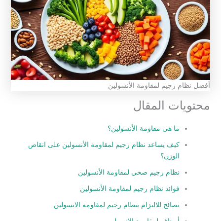
أفضل نظام رجيم لمقاومة الأنسولين
محتويات المقال
ما هي مقاومة الأنسولين؟
كيف يساعد نظام رجيم لمقاومة الأنسولين على انقاص
الوزن؟
نظام رجيم صحي لمقاومة الأنسولين
فوائد نظام رجيم لمقاومة الأنسولين
نصائح للالتزام بنظام رجيم لمقاومة الانسولين
أصناف لمقاومة الانسولين