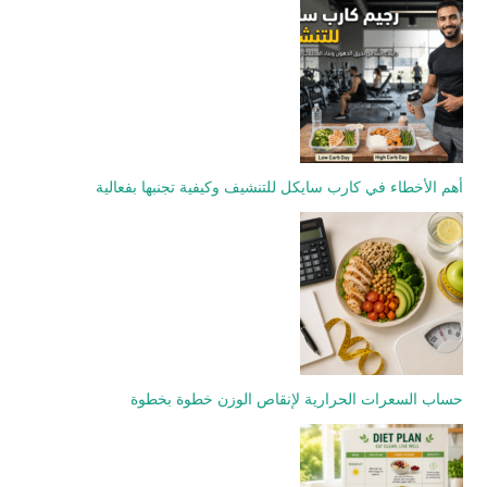
أهم الأخطاء في كارب سايكل للتنشيف وكيفية تجنبها بفعالية
حساب السعرات الحرارية لإنقاص الوزن خطوة بخطوة