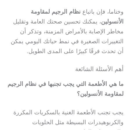
وختاما، فإن باتباع
نظام الرجيم لمقاومة
الأنسولين
، يمكنك تحسين صحتك العامة وتقليل
مخاطر الإصابة بالأمراض المزمنة، وتذكر أن
التغييرات الصغيرة في نمط حياتك اليومي يمكن
أن تحدث فرقًا كبيرًا على المدى الطويل.
أهم الأسئلة الشائعة
ما هي الأطعمة التي يجب تجنبها في نظام الرجيم
لمقاومة الأنسولين؟
يجب تجنب الأطعمة الغنية بالسكريات المكررة
والكربوهيدرات البسيطة مثل الحلويات