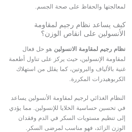
لمعالجتها والحفاظ على صحة الجسم.
كيف يساعد نظام رجيم لمقاومة
الأنسولين على انقاص الوزن؟
نظام رجيم لمقاومة الانسولين
هو حل فعال
لمقاومة الإنسولين، حيث يركز على تناول أطعمة
غنية بالألياف والبروتين، كما يقلل من استهلاك
الكربوهيدرات المكررة.
النظام الغذائي لرجيم لمقاومة الأنسولين يساعد
في تحسين حساسية الخلايا للإنسولين. مما يؤدي
إلى تنظيم مستويات السكر في الدم وفقدان
الوزن الزائد، فهو مناسب لمرضى السكر.