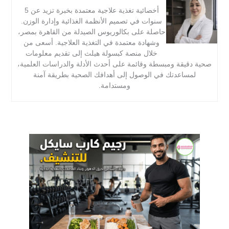
أخصائية تغذية علاجية معتمدة بخبرة تزيد عن 5
سنوات في تصميم الأنظمة الغذائية وإدارة الوزن.
حاصلة على بكالوريوس الصيدلة من القاهرة بمصر،
وشهادة معتمدة في التغذية العلاجية. أسعى من
خلال منصة كبسولة هيلث إلى تقديم معلومات
صحية دقيقة ومبسطة وقائمة على أحدث الأدلة والدراسات العلمية،
لمساعدتك في الوصول إلى أهدافك الصحية بطريقة آمنة
ومستدامة.