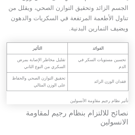
الجسم الزائد وتحقيق التوازن الصحي، ويقلل من
تناول الأطعمة المرتفعة في السكريات والدهون
ويضيف التمارين البدنية.
الفوائد
التأثير
تحسين مستويات السكر في
تقليل مخاطر الإصابة بمرض
الدم
السكري من النوع الثاني
تحقيق التوازن الصحي والحفاظ
فقدان الوزن الزائد
على الوزن المثالي
تأثير نظام رجيم مقاومة الأنسولين
نصائح للالتزام بنظام رجيم لمقاومة
الانسولين