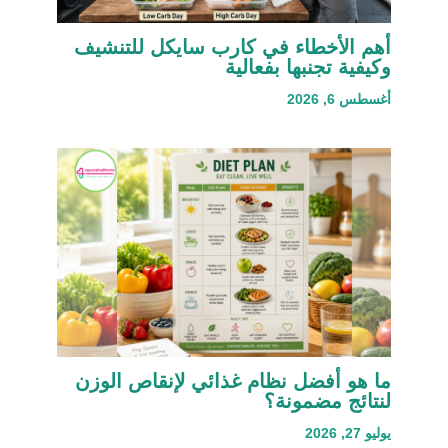
أهم الأخطاء في كارب سايكل للتنشيف
وكيفية تجنبها بفعالية
أغسطس 6, 2026
ما هو أفضل نظام غذائي لإنقاص الوزن
لنتائج مضمونة؟
يوليو 27, 2026