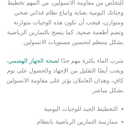
للتخلص من مقاومة الانسولين، من المهم تخطيط
وجباتك اليومية بعناية واتباع نظام غذائي صحي
ومتوازن، فيجب أن تكون هذه الوجبات متوازنة
وتضم أطعمة صحية. كما ينصح بالتمارين الرياضية
بشكل منتظم لتحسين مستويات الانسولين.
شرب الماء بكثرة مهم جدًا ل
صحة الجهاز الهضمي
،
ويجب أيضًا التقليل من الإجهاد والحصول على نوم
كافٍ، وهذان العاملان يؤثر على مقاومة الانسولين
بشكل مباشر.
التخطيط الجيد للوجبات اليومية
ممارسة التمارين الرياضية بانتظام