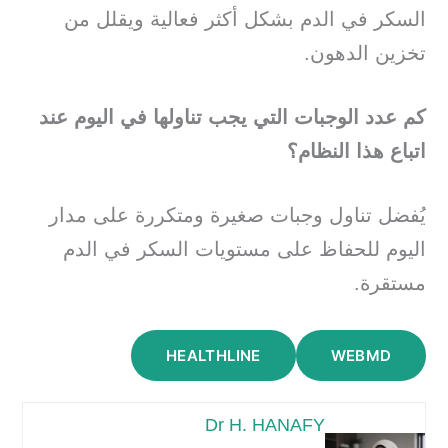
السكر في الدم بشكل أكثر فعالية ويقلل من
تخزين الدهون.
كم عدد الوجبات التي يجب تناولها في اليوم عند
اتباع هذا النظام؟
يُفضل تناول وجبات صغيرة ومتكررة على مدار
اليوم للحفاظ على مستويات السكر في الدم
مستقرة.
HEALTHLINE
WEBMD
Dr H. HANAFY