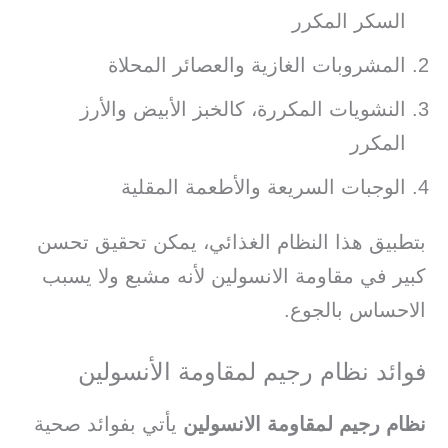
السكر المكرر
المشروبات الغازية والعصائر المحلاة
النشويات المكررة، كالخبز الأبيض والأرز
المكرر
الوجبات السريعة والأطعمة المقلية
بتطبيق هذا النظام الغذائي، يمكن تحقيق تحسن
كبير في مقاومة الانسولين لأنه مشبع ولا يسبب
الاحساس بالجوع.
فوائد نظام رجيم لمقاومة الأنسولين
نظام رجيم لمقاومة الانسولين
يأتي بفوائد صحية