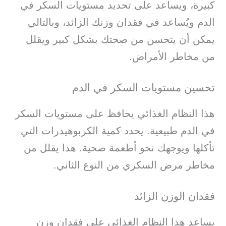
كبيرة، ويساعد على تحديد مستويات السكر في
الدم ويُساعد في فقدان وزنك الزائد، وبالتالي
يمكن أن يتحسن من صحتك بشكل كبير ويقلل
من مخاطر الأمراض.
تحسين مستويات السكر في الدم
هذا النظام الغذائي يحافظ على مستويات السكر
في الدم طبيعية. يحدد كمية الكربوهيدرات التي
تأكلها ويوجهك نحو أطعمة صحية. هذا يقلل من
مخاطر مرض السكري من النوع الثاني.
فقدان الوزن الزائد
يساعد هذا النظام الغذائي على فقدان وزن