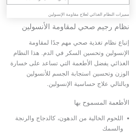
مميزات النظام الغذائي لعلاج مقاومة الإنسولين
نظام رجيم صحي لمقاومة الأنسولين
إتباع نظام تغذية صحي مهم جدًا لمقاومة
الإنسولين وتحسين السكر في الدم. هذا النظام
الغذائي يفضل الأطعمة التي تساعد على خسارة
الوزن وتحسين استجابة الجسم للأنسولين
وبالتالي علاج حساسية الإنسولين.
الأطعمة المسموح بها
اللحوم الخالية من الدهون، كالدجاج والرنجة
والسمك