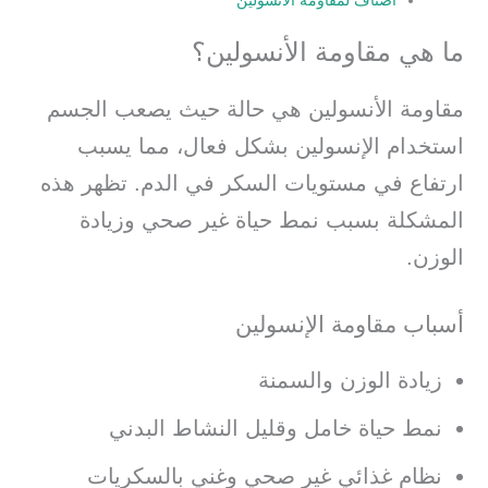
ما هي مقاومة الأنسولين؟
مقاومة الأنسولين هي حالة حيث يصعب الجسم
استخدام الإنسولين بشكل فعال، مما يسبب
ارتفاع في مستويات السكر في الدم. تظهر هذه
المشكلة بسبب نمط حياة غير صحي وزيادة
الوزن.
أسباب مقاومة الإنسولين
زيادة الوزن والسمنة
نمط حياة خامل وقليل النشاط البدني
نظام غذائي غير صحي وغني بالسكريات