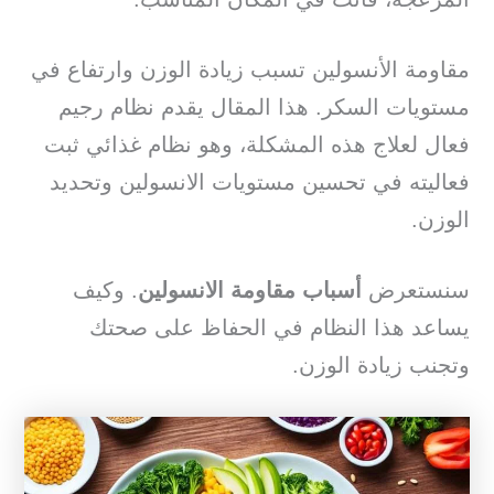
مقاومة الأنسولين تسبب زيادة الوزن وارتفاع في
مستويات السكر. هذا المقال يقدم نظام رجيم
فعال لعلاج هذه المشكلة، وهو نظام غذائي ثبت
فعاليته في تحسين مستويات الانسولين وتحديد
الوزن.
سنستعرض
أسباب مقاومة الانسولين
. وكيف
يساعد هذا النظام في الحفاظ على صحتك
وتجنب زيادة الوزن.