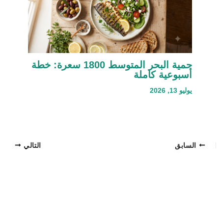
حمية البحر المتوسط 1800 سعرة: خطة
أسبوعية كاملة
يوليو 13, 2026
السابق
التالي