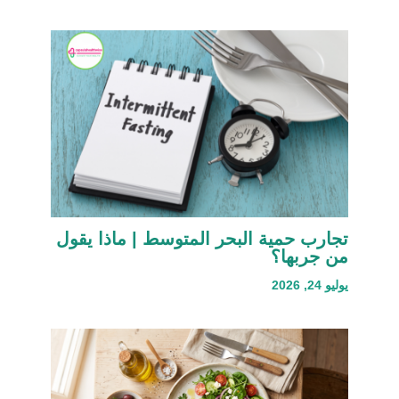
تجارب حمية البحر المتوسط | ماذا يقول
من جربها؟
يوليو 24, 2026