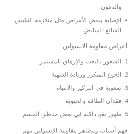
والدهون
الإصابة ببعض الأمراض مثل متلازمة التكيس
الشائع للمبايض
أعراض مقاومة الانسولين
الشعور بالتعب والإرهاق المستمر
الجوع المتكرر وزيادة الشهية
صعوبة في التركيز والانتباه
فقدان الطاقة والحيوية
ظهور بقع داكنة في بعض مناطق الجسم
فهم أسباب ومظاهر مقاومة الإنسولين مهم