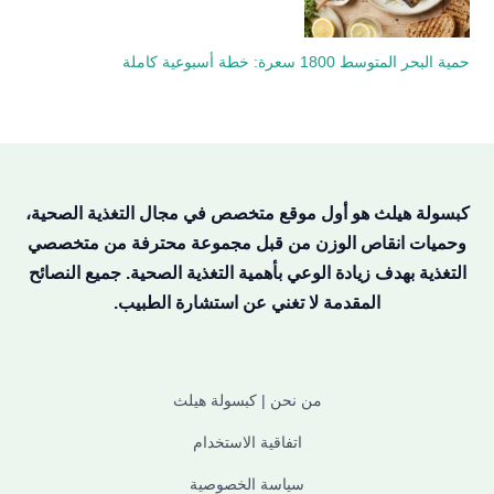
حمية البحر المتوسط 1800 سعرة: خطة أسبوعية كاملة
كبسولة هيلث هو أول موقع متخصص في مجال التغذية الصحية،
وحميات انقاص الوزن من قبل مجموعة محترفة من متخصصي
التغذية بهدف زيادة الوعي بأهمية التغذية الصحية. جميع النصائح
المقدمة لا تغني عن استشارة الطبيب.
من نحن | كبسولة هيلث
اتفاقية الاستخدام
سياسة الخصوصية