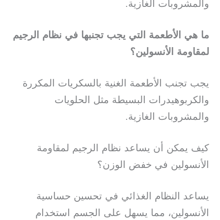
والمشروبات الغازية.
ما هي الأطعمة التي يجب تجنبها في نظام الرجيم
لمقاومة الأنسولين؟
يجب تجنب الأطعمة الغنية بالسكريات المكررة
والكربوهيدرات البسيطة مثل الحلويات
والمشروبات الغازية.
كيف يمكن أن يساعد نظام الرجيم لمقاومة
الأنسولين في خفض الوزن؟
يساعد النظام الغذائي في تحسين حساسية
الأنسولين، مما يسهل على الجسم استخدام