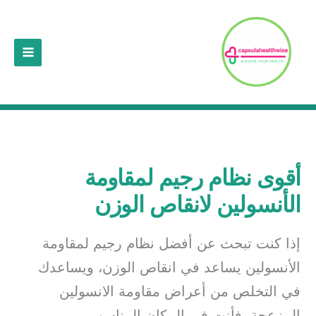
خطي
لى
لمحتوى
أقوى نظام رجيم لمقاومة
الأنسولين لانقاص الوزن
إذا كنت تبحث عن أفضل نظام رجيم لمقاومة
الأنسولين يساعد في انقاص الوزن، ويساعدك
في التخلص من أعراض مقاومة الانسولين
المزعجة، فأنت في المكان المناسب.