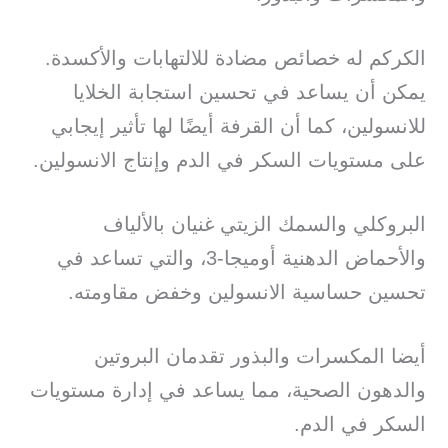
الكركم له خصائص مضادة للالتهابات والأكسدة.
يمكن أن يساعد في تحسين استجابة الخلايا
للانسولين، كما أن القرفة أيضًا لها تأثير إيجابي
على مستويات السكر في الدم وإنتاج الانسولين.
البروكلي والسمك الزيتي غنيان بالألياف
والأحماض الدهنية أوميجا-3، والتي تساعد في
تحسين حساسية الانسولين وخفض مقاومته.
أيضا المكسرات والبذور تقدمان البروتين
والدهون الصحية، مما يساعد في إدارة مستويات
السكر في الدم.