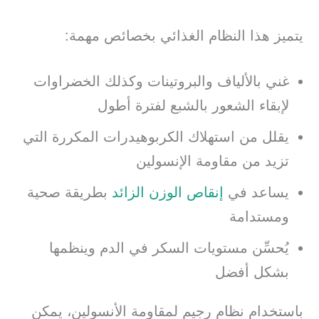
يتميز هذا النظام الغذائي بخصائص مهمة:
غني بالألياف والبروتينات وكذلك الخضراوات
لإبقاء الشعور بالشبع لفترة أطول
يقلل من استهلاك الكربوهيدرات المكررة التي
تزيد من مقاومة الإنسولين
يساعد في
إنقاص الوزن الزائد
بطريقة صحية
ومستدامة
يُحسِّن مستويات السكر في الدم وينظمها
بشكل أفضل
باستخدام نظام رجيم لمقاومة الأنسولين، يمكن