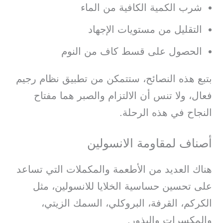
شرب الكمية الكافية من الماء
التقليل من مستويات الإجهاد
الحصول على قسط كاف من النوم
بتبع هذه النصائح، ستتمكن من تطبيق نظام رجيم
فعال، ولا تنس أن الالتزام والصبر هما مفتاح
النجاح في هذه الرحلة.
أصناف لمقاومة الانسولين
هناك العديد من الأطعمة والمكملات التي تساعد
على تحسين حساسية الخلايا للانسولين، مثل
الكركم، القرفة، البروكلي، السمك الزيتي،
والمكسرات والبذور.