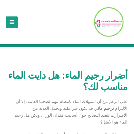
خطي
لى
لمحتوى
أضرار رجيم الماء: هل دايت الماء
مناسب لك؟
على الرغم من أن استهلاك الماء بانتظام مهم لصحتنا العامة، إلا أن
الالتزام
برجيم مائي
قد يكون غير مفيد ويحمل العديد من
الأضرارت.تتعدد النصائح حول أساليب فقدان الوزن، ولكن هل رجيم
الماء هو الأمثل؟