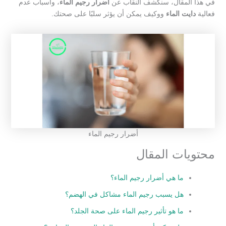
في هذا المقال، سنكشف النقاب عن
أضرار رجيم الماء
، وأسباب عدم
فعالية
دايت الماء
ووكيف يمكن أن يؤثر سلبًا على صحتك.
أضرار رجيم الماء
محتويات المقال
ما هي أضرار رجيم الماء؟
هل يسبب رجيم الماء مشاكل في الهضم؟
ما هو تأثير رجيم الماء على صحة الجلد؟