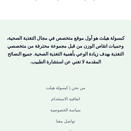
كبسولة هيلث هو أول موقع متخصص في مجال التغذية الصحية،
وحميات انقاص الوزن من قبل مجموعة محترفة من متخصصي
التغذية بهدف زيادة الوعي بأهمية التغذية الصحية. جميع النصائح
المقدمة لا تغني عن استشارة الطبيب.
من نحن | كبسولة هيلث
اتفاقية الاستخدام
سياسة الخصوصية
تواصل معنا