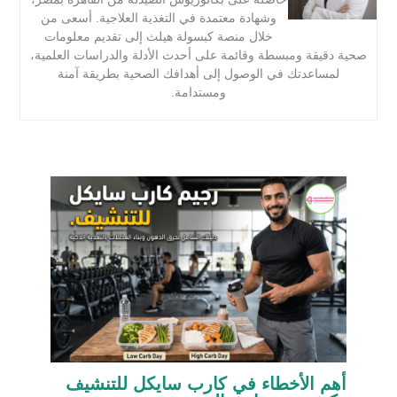
وشهادة معتمدة في التغذية العلاجية. أسعى من
خلال منصة كبسولة هيلث إلى تقديم معلومات
صحية دقيقة ومبسطة وقائمة على أحدث الأدلة والدراسات العلمية،
لمساعدتك في الوصول إلى أهدافك الصحية بطريقة آمنة
ومستدامة.
أهم الأخطاء في كارب سايكل للتنشيف