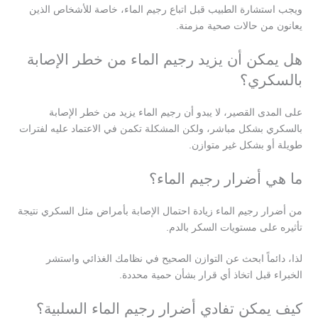
ويجب استشارة الطبيب قبل اتباع رجيم الماء، خاصة للأشخاص الذين
يعانون من حالات صحية مزمنة.
هل يمكن أن يزيد رجيم الماء من خطر الإصابة
بالسكري؟
على المدى القصير، لا يبدو أن رجيم الماء يزيد من خطر الإصابة
بالسكري بشكل مباشر، ولكن المشكلة تكمن في الاعتماد عليه لفترات
طويلة أو بشكل غير متوازن.
ما هي أضرار رجيم الماء؟
من أضرار رجيم الماء زيادة احتمال الإصابة بأمراض مثل السكري نتيجة
تأثيره على مستويات السكر بالدم.
لذا، دائماً ابحث عن التوازن الصحيح في نظامك الغذائي واستشر
الخبراء قبل اتخاذ أي قرار بشأن حمية محددة.
كيف يمكن تفادي أضرار رجيم الماء السلبية؟