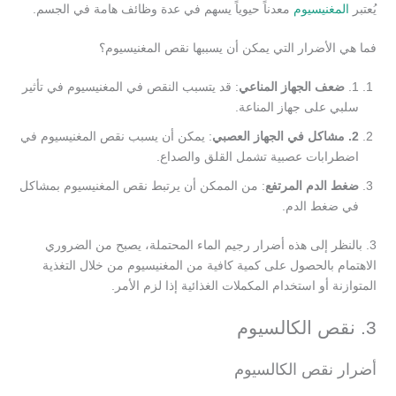
يُعتبر
المغنيسيوم
معدناً حيوياً يسهم في عدة وظائف هامة في الجسم.
فما هي الأضرار التي يمكن أن يسببها نقص المغنيسيوم؟
1.
ضعف الجهاز المناعي
: قد يتسبب النقص في المغنيسيوم في تأثير
سلبي على جهاز المناعة.
2. مشاكل في الجهاز العصبي
: يمكن أن يسبب نقص المغنيسيوم في
اضطرابات عصبية تشمل القلق والصداع.
ضغط الدم المرتفع
: من الممكن أن يرتبط نقص المغنيسيوم بمشاكل
في ضغط الدم.
3. بالنظر إلى هذه أضرار رجيم الماء المحتملة، يصبح من الضروري
الاهتمام بالحصول على كمية كافية من المغنيسيوم من خلال التغذية
المتوازنة أو استخدام المكملات الغذائية إذا لزم الأمر.
3. نقص الكالسيوم
أضرار نقص الكالسيوم