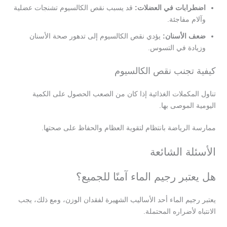
اضطرابات في العضلات:
قد يسبب نقص الكالسيوم تشنجات عضلية
وآلام مفاجئة.
ضعف الأسنان:
يؤدي نقص الكالسيوم إلى تدهور صحة الأسنان
وزيادة في التسوس.
كيفية تجنب نقص الكالسيوم
تناول المكملات الغذائية إذا كان من الصعب الحصول على الكمية
اليومية الموصى بها.
ممارسة الرياضة بانتظام لتقوية العظام والحفاظ على صحتها.
الأسئلة الشائعة
هل يعتبر رجيم الماء آمنًا للجميع؟
يعتبر رجيم الماء أحد الأساليب الشهيرة لفقدان الوزن، ومع ذلك، يجب
الانتباه لأضراره المحتملة.