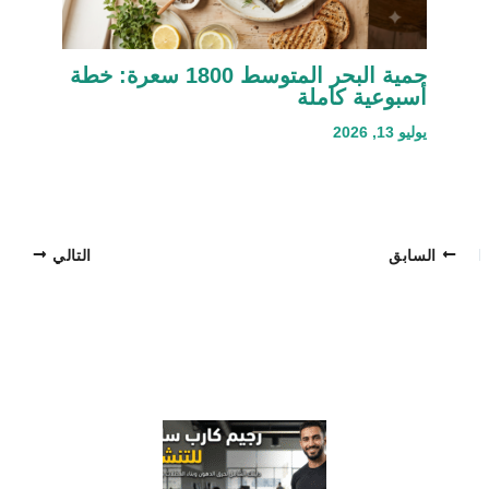
حمية البحر المتوسط 1800 سعرة: خطة
أسبوعية كاملة
يوليو 13, 2026
السابق
التالي