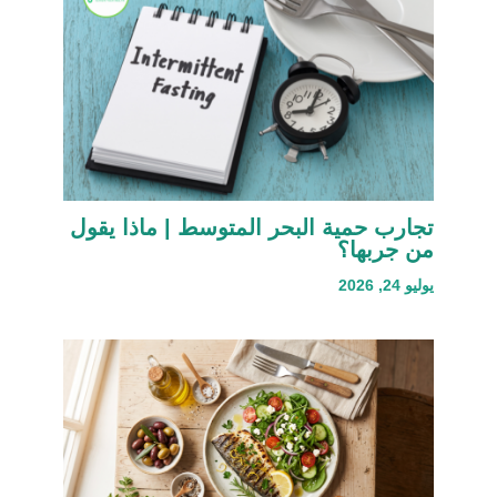
تجارب حمية البحر المتوسط | ماذا يقول
من جربها؟
يوليو 24, 2026