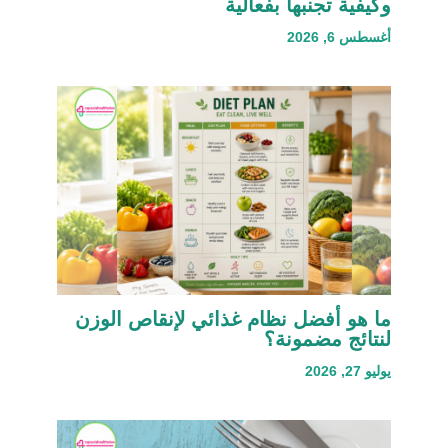
وكيفية تجنبها بفعالية
أغسطس 6, 2026
ما هو أفضل نظام غذائي لإنقاص الوزن
لنتائج مضمونة؟
يوليو 27, 2026