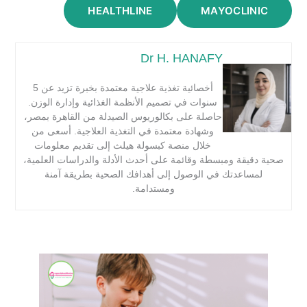
HEALTHLINE
MAYOCLINIC
Dr H. HANAFY
أخصائية تغذية علاجية معتمدة بخبرة تزيد عن 5
سنوات في تصميم الأنظمة الغذائية وإدارة الوزن.
حاصلة على بكالوريوس الصيدلة من القاهرة بمصر،
وشهادة معتمدة في التغذية العلاجية. أسعى من
خلال منصة كبسولة هيلث إلى تقديم معلومات
صحية دقيقة ومبسطة وقائمة على أحدث الأدلة والدراسات العلمية،
لمساعدتك في الوصول إلى أهدافك الصحية بطريقة آمنة
ومستدامة.