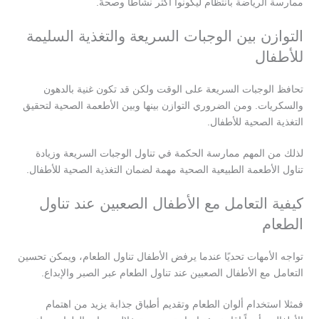
ممارسة الرياضة بانتظام ليكونوا أكثر نشاطًا وصحةً.
التوازن بين الوجبات السريعة والتغذية السليمة
للأطفال
تحافظ الوجبات السريعة على الوقت ولكن قد تكون غنية بالدهون
والسكريات. ومن الضروري التوازن بينها وبين الأطعمة الصحية لتحقيق
التغذية الصحية للأطفال.
لذلك من المهم ممارسة الحكمة في تناول الوجبات السريعة وزيادة
تناول الأطعمة الطبيعية الصحية مهمة لضمان التغذية الصحية للأطفال.
كيفية التعامل مع الأطفال الصعبين عند تناول
الطعام
تواجه الأمهات تحديًا عندما يرفض الأطفال تناول الطعام، ويمكن تحسين
التعامل مع الأطفال الصعبين عند تناول الطعام عبر الصبر والإبداع.
فمثلا استخدام ألوان الطعام وتقديم أطباق جذابة يزيد من اهتمام