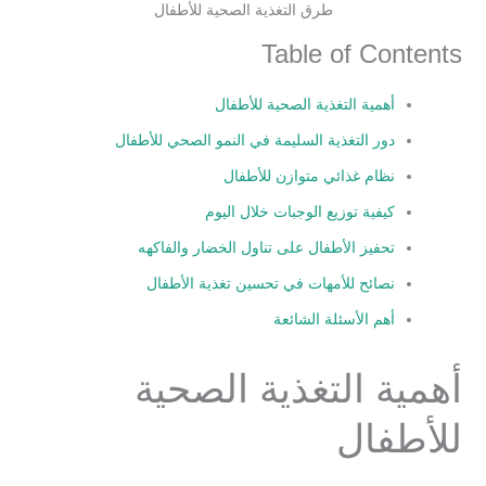
طرق التغذية الصحية للأطفال
Table of Contents
أهمية التغذية الصحية للأطفال
دور التغذية السليمة في النمو الصحي للأطفال
نظام غذائي متوازن للأطفال
كيفية توزيع الوجبات خلال اليوم
تحفيز الأطفال على تناول الخضار والفاكهه
نصائح للأمهات في تحسين تغذية الأطفال
أهم الأسئلة الشائعة
أهمية التغذية الصحية
للأطفال