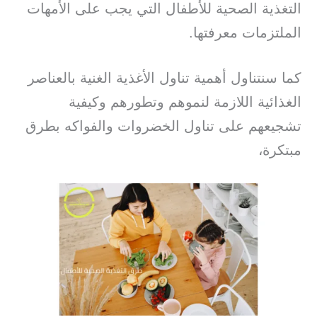
التغذية الصحية للأطفال التي يجب على الأمهات
الملتزمات معرفتها.
كما سنتناول أهمية تناول الأغذية الغنية بالعناصر
الغذائية اللازمة لنموهم وتطورهم وكيفية
تشجيعهم على تناول الخضروات والفواكه بطرق
مبتكرة،