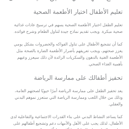
تعليم الأطفال اختيار الأطعمة الصحية
تعليم الطفل اختيار الأطعمة الصحية يسهم في ترسيخ عادات غذائية
صحية مبكرة. ويجب تقديم نماذج جيدة لتناول الطعام وشرح فوائده.
كما أن تشجيع الأطفال على تناول الفواكه والخضروات بشكل يومي
يعزز صحتهم، ويجب تعريفهم بأضرار الأطعمة الضارة بالصحة مثل
الأطعمة الغنية بالدهون والسكريات الزائدة لأن ذلك سيعزز وعيهم
بأهمية الغذاء الصحي.
تحفيز أطفالك على ممارسة الرياضة
يعد تحفيز الطفل على ممارسة الرياضة أمرًا حيويًا لصحتهم العامة،
وذلك من خلال اللعب وممارسة الرياضة التي ستعزز نموهم البدني
والعقلي.
كما يساعد النشاط البدني على بناء القدرات الاجتماعية والتفاعلية لدى
الأطفال، لذلك يجب على الأهل والأمهات دعم وتشجيع أطفالهم على