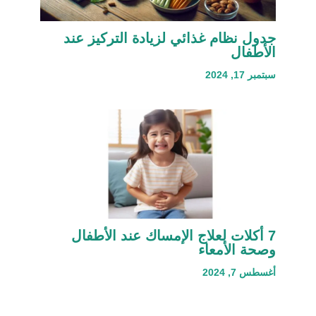
جدول نظام غذائي لزيادة التركيز عند
الأطفال
سبتمبر 17, 2024
7 أكلات لعلاج الإمساك عند الأطفال
وصحة الأمعاء
أغسطس 7, 2024