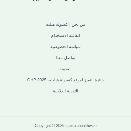
من نحن | كبسولة هيلث
اتفاقية الاستخدام
سياسة الخصوصية
تواصل معنا
المدونة
جائزة التميز لموقع كبسولة هيلث– GHP 2025
التغذية العلاجية
Copyright © 2026 capsulahealthwise