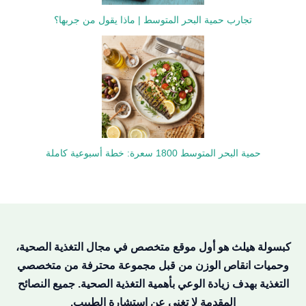
تجارب حمية البحر المتوسط | ماذا يقول من جربها؟
حمية البحر المتوسط 1800 سعرة: خطة أسبوعية كاملة
كبسولة هيلث هو أول موقع متخصص في مجال التغذية الصحية،
وحميات انقاص الوزن من قبل مجموعة محترفة من متخصصي
التغذية بهدف زيادة الوعي بأهمية التغذية الصحية. جميع النصائح
المقدمة لا تغني عن استشارة الطبيب.