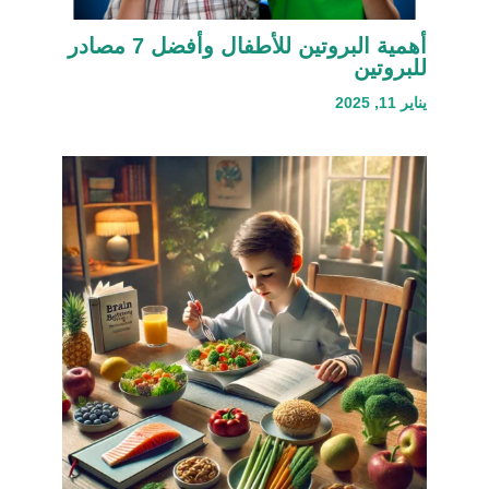
أهمية البروتين للأطفال وأفضل 7 مصادر
للبروتين
يناير 11, 2025