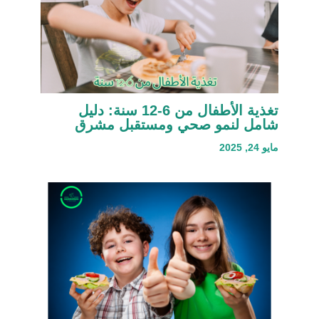
تغذية الأطفال من 6-12 سنة: دليل
شامل لنمو صحي ومستقبل مشرق
مايو 24, 2025