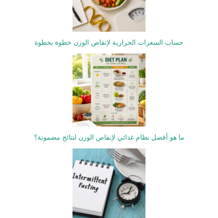
حساب السعرات الحرارية لإنقاص الوزن خطوة بخطوة
ما هو أفضل نظام غذائي لإنقاص الوزن لنتائج مضمونة؟