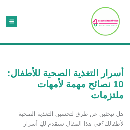
خطي
لى
لمحتوى
أسرار التغذية الصحية للأطفال:
10 نصائح مهمة لأمهات
ملتزمات
هل تبحثين عن طرق لتحسين التغذية الصحية
لأطفالك؟في هذا المقال سنقدم لكِ أسرار